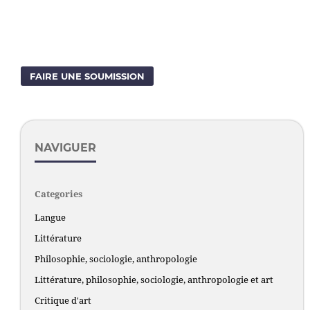
FAIRE UNE SOUMISSION
NAVIGUER
Categories
Langue
Littérature
Philosophie, sociologie, anthropologie
Littérature, philosophie, sociologie, anthropologie et art
Critique d'art