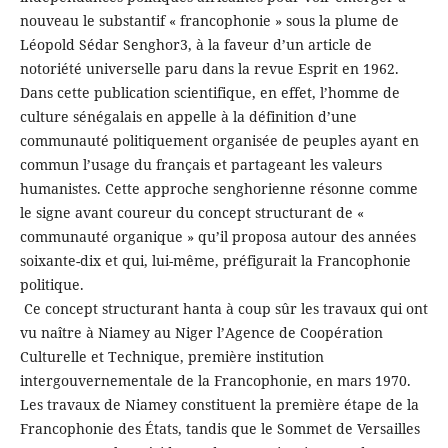
nouveau le substantif « francophonie » sous la plume de
Léopold Sédar Senghor3, à la faveur d’un article de
notoriété universelle paru dans la revue Esprit en 1962.
Dans cette publication scientifique, en effet, l’homme de
culture sénégalais en appelle à la définition d’une
communauté politiquement organisée de peuples ayant en
commun l’usage du français et partageant les valeurs
humanistes. Cette approche senghorienne résonne comme
le signe avant coureur du concept structurant de «
communauté organique » qu’il proposa autour des années
soixante-dix et qui, lui-même, préfigurait la Francophonie
politique.
Ce concept structurant hanta à coup sûr les travaux qui ont
vu naître à Niamey au Niger l’Agence de Coopération
Culturelle et Technique, première institution
intergouvernementale de la Francophonie, en mars 1970.
Les travaux de Niamey constituent la première étape de la
Francophonie des États, tandis que le Sommet de Versailles