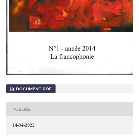
DOCUMENT PDF
PUBLIÉE
14-04-2022