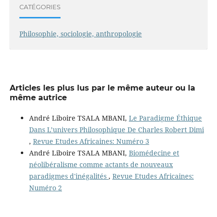
CATÉGORIES
Philosophie, sociologie, anthropologie
Articles les plus lus par le même auteur ou la
même autrice
André Liboire TSALA MBANI,
Le Paradigme Éthique
Dans L’univers Philosophique De Charles Robert Dimi
,
Revue Etudes Africaines: Numéro 3
André Liboire TSALA MBANI,
Biomédecine et
néolibéralisme comme actants de nouveaux
paradigmes d'inégalités
,
Revue Etudes Africaines:
Numéro 2