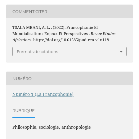
COMMENT CITER
TSALA MBANI, A. L. . (2022). Francophonie Et
Mondialisation : Enjeux Et Perspectives .
Revue Etudes
Africaines
. https://doi.org/10.61585/pud-rea-v1n118
Formats de citations
NUMÉRO
Numéro 1 (La Francophonie)
RUBRIQUE
Philosophie, sociologie, anthropologie