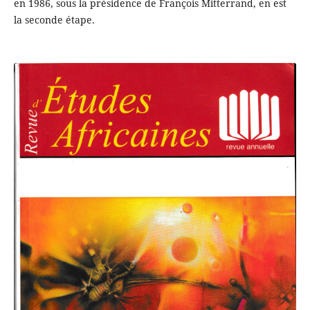
en 1986, sous la présidence de François Mitterrand, en est
la seconde étape.