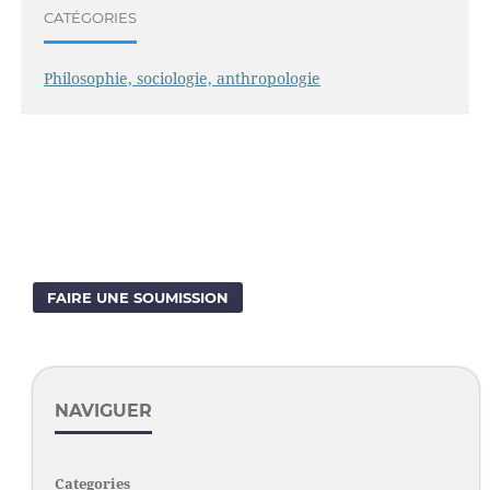
CATÉGORIES
Philosophie, sociologie, anthropologie
FAIRE UNE SOUMISSION
NAVIGUER
Categories