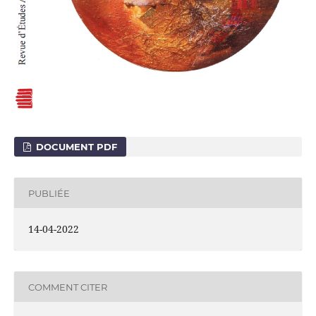
DOCUMENT PDF
PUBLIÉE
14-04-2022
COMMENT CITER