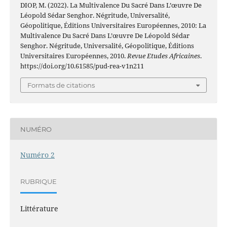
DIOP, M. (2022). La Multivalence Du Sacré Dans L’œuvre De
Léopold Sédar Senghor. Négritude, Universalité,
Géopolitique, Éditions Universitaires Européennes, 2010: La
Multivalence Du Sacré Dans L’œuvre De Léopold Sédar
Senghor. Négritude, Universalité, Géopolitique, Éditions
Universitaires Européennes, 2010.
Revue Etudes Africaines
.
https://doi.org/10.61585/pud-rea-v1n211
Formats de citations
NUMÉRO
Numéro 2
RUBRIQUE
Littérature