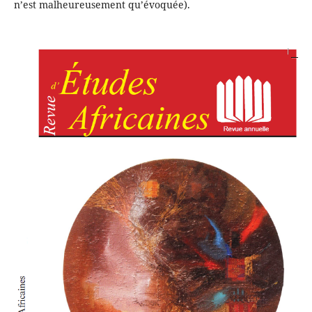
n’est malheureusement qu’évoquée).