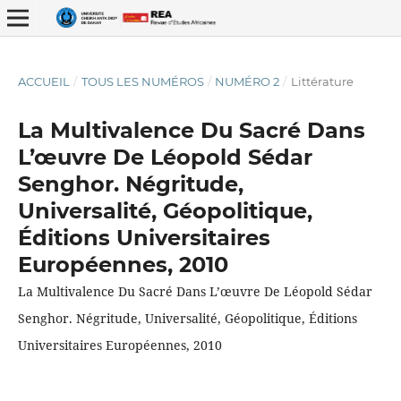
ACCUEIL
/
TOUS LES NUMÉROS
/
NUMÉRO 2
/
Littérature
La Multivalence Du Sacré Dans
L’œuvre De Léopold Sédar
Senghor. Négritude,
Universalité, Géopolitique,
ISSN : 2337-2621
Éditions Universitaires
Européennes, 2010
La Multivalence Du Sacré Dans L’œuvre De Léopold Sédar
Senghor. Négritude, Universalité, Géopolitique, Éditions
Universitaires Européennes, 2010