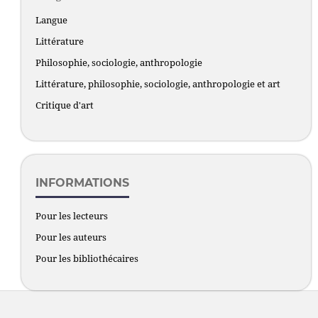
Langue
Littérature
Philosophie, sociologie, anthropologie
Littérature, philosophie, sociologie, anthropologie et art
Critique d'art
INFORMATIONS
Pour les lecteurs
Pour les auteurs
Pour les bibliothécaires