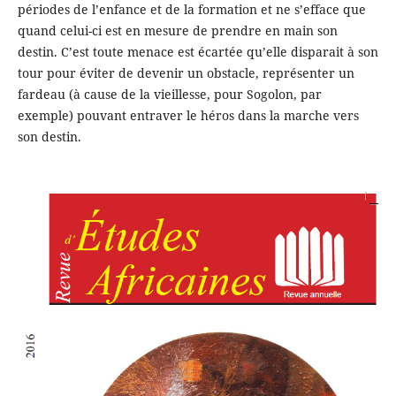
périodes de l’enfance et de la formation et ne s’efface que
quand celui-ci est en mesure de prendre en main son
destin. C’est toute menace est écartée qu’elle disparait à son
tour pour éviter de devenir un obstacle, représenter un
fardeau (à cause de la vieillesse, pour Sogolon, par
exemple) pouvant entraver le héros dans la marche vers
son destin.