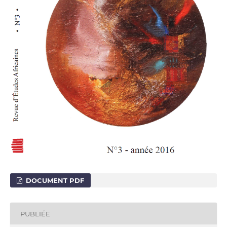
DOCUMENT PDF
PUBLIÉE