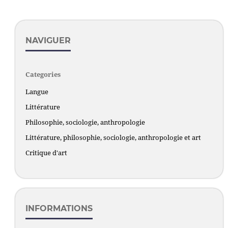
NAVIGUER
Categories
Langue
Littérature
Philosophie, sociologie, anthropologie
Littérature, philosophie, sociologie, anthropologie et art
Critique d'art
INFORMATIONS