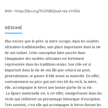
DOI :
https://doi.org/10.61585/pud-rea-v1n304
RÉSUMÉ
Plus encore que le père, la mère occupe, dans les sociétés
africaines traditionnelles, une place importante dans la vie
de son enfant. Cette conception bien ancrée dans
l’imaginaire des sociétés africaines est fortement
représentée dans les traditions orales. Son rôle est si
important dans la vie de son fils que celui-ci ne peut,
généralement, se passer d’elle avant sa maturité. En effet,
contrairement au père qui sort très tôt du récit, la mère,
elle, accompagne le héros une bonne partie de sa vie.
La figure maternelle est, à cet effet, omniprésente dans les
récits qui célèbrent un personnage historique d’exception.
Très souvent, c’est elle qui accompagne le héros durant les