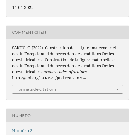
14-04-2022
COMMENT CITER
SAKHO, C. (2022). Construction de la figure maternelle et
destin Exceptionnel du héros dans les traditions Orales
ouest-africaines : Construction de la figure maternelle et
destin Exceptionnel du héros dans les traditions Orales
ouest-africaines.
Revue Etudes Africaines
.
https://doi.org/10.61585/pud-rea-v1n304
Formats de citations
NUMÉRO
Numéro 3