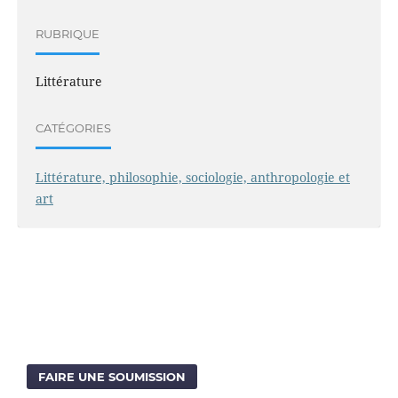
RUBRIQUE
Littérature
CATÉGORIES
Littérature, philosophie, sociologie, anthropologie et
art
FAIRE UNE SOUMISSION