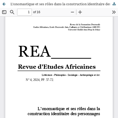
L’onomastique et ses rôles dans la construction identitaire des personnages