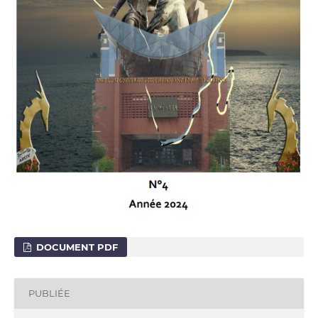
DOCUMENT PDF
PUBLIÉE