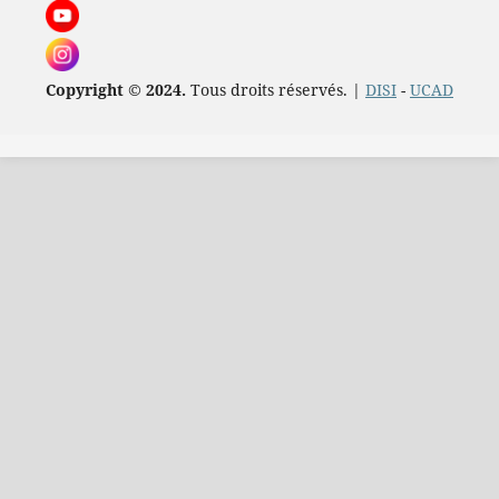
Copyright © 2024.
Tous droits réservés. |
DISI
-
UCAD