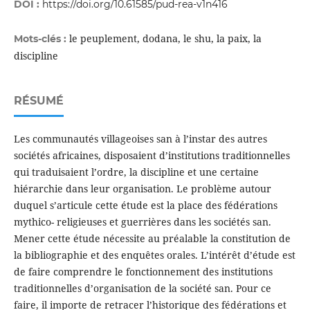
DOI :
https://doi.org/10.61585/pud-rea-v1n416
le peuplement, dodana, le shu, la paix, la
Mots-clés :
discipline
RÉSUMÉ
Les communautés villageoises san à l’instar des autres
sociétés africaines, disposaient d’institutions traditionnelles
qui traduisaient l’ordre, la discipline et une certaine
hiérarchie dans leur organisation. Le problème autour
duquel s’articule cette étude est la place des fédérations
mythico- religieuses et guerrières dans les sociétés san.
Mener cette étude nécessite au préalable la constitution de
la bibliographie et des enquêtes orales. L’intérêt d’étude est
de faire comprendre le fonctionnement des institutions
traditionnelles d’organisation de la société san. Pour ce
faire, il importe de retracer l’historique des fédérations et