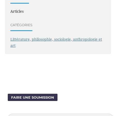
Articles
CATÉGORIES
Littérature, philosophie, sociologie, anthropologie et
art
FAIRE UNE SOUMISSION