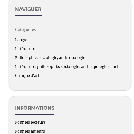
NAVIGUER
Categories
Langue
Littérature
Philosophie, sociologie, anthropologie
Littérature, philosophie, sociologie, anthropologie et art
Critique d'art
INFORMATIONS
Pour les lecteurs
Pour les auteurs