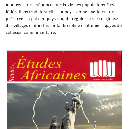
montrer leurs influences sur la vie des populations. Les
fédérations traditionnelles en pays san permettaient de
préserver la paix en pays san, de réguler la vie religieuse
des villages et d’instaurer la discipline coutumière gages de
cohésion communautaire.