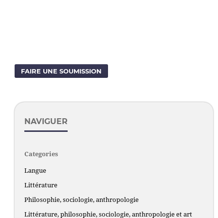
FAIRE UNE SOUMISSION
NAVIGUER
Categories
Langue
Littérature
Philosophie, sociologie, anthropologie
Littérature, philosophie, sociologie, anthropologie et art