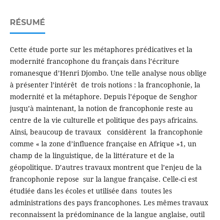
RÉSUMÉ
Cette étude porte sur les métaphores prédicatives et la
modernité francophone du français dans l’écriture
romanesque d’Henri Djombo. Une telle analyse nous oblige
à présenter l’intérêt de trois notions : la francophonie, la
modernité et la métaphore. Depuis l’époque de Senghor
jusqu’à maintenant, la notion de francophonie reste au
centre de la vie culturelle et politique des pays africains.
Ainsi, beaucoup de travaux considèrent la francophonie
comme « la zone d’influence française en Afrique »1, un
champ de la linguistique, de la littérature et de la
géopolitique. D’autres travaux montrent que l’enjeu de la
francophonie repose sur la langue française. Celle-ci est
étudiée dans les écoles et utilisée dans toutes les
administrations des pays francophones. Les mêmes travaux
reconnaissent la prédominance de la langue anglaise, outil