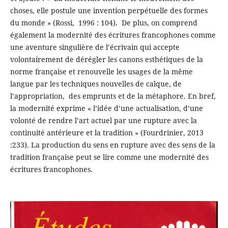
choses, elle postule une invention perpétuelle des formes
du monde » (Rossi, 1996 : 104). De plus, on comprend
également la modernité des écritures francophones comme
une aventure singulière de l’écrivain qui accepte
volontairement de dérégler les canons esthétiques de la
norme française et renouvelle les usages de la même
langue par les techniques nouvelles de calque, de
l’appropriation, des emprunts et de la métaphore. En bref,
la modernité exprime « l’idée d’une actualisation, d’une
volonté de rendre l’art actuel par une rupture avec la
continuité antérieure et la tradition » (Fourdrinier, 2013
:233). La production du sens en rupture avec des sens de la
tradition française peut se lire comme une modernité des
écritures francophones.