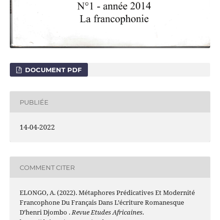
DOCUMENT PDF
PUBLIÉE
14-04-2022
COMMENT CITER
ELONGO, A. (2022). Métaphores Prédicatives Et Modernité
Francophone Du Français Dans L’écriture Romanesque
D’henri Djombo .
Revue Etudes Africaines
.