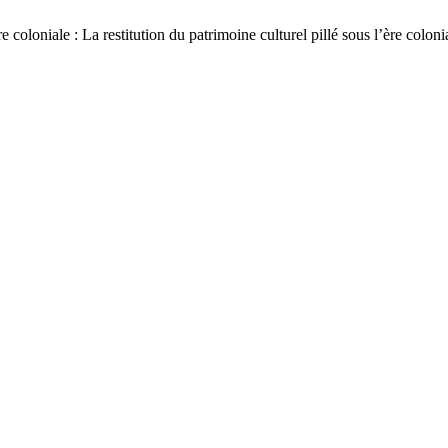
 coloniale : La restitution du patrimoine culturel pillé sous l’ère colon