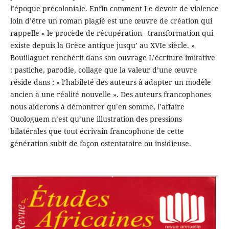
l’époque précoloniale. Enfin comment Le devoir de violence
loin d’être un roman plagié est une œuvre de création qui
rappelle « le procède de récupération –transformation qui
existe depuis la Grèce antique jusqu’ au XVIe siècle. »
Bouillaguet renchérit dans son ouvrage L’écriture imitative
: pastiche, parodie, collage que la valeur d’une œuvre
réside dans : « l’habileté des auteurs à adapter un modèle
ancien à une réalité nouvelle ». Des auteurs francophones
nous aiderons à démontrer qu’en somme, l’affaire
Ouologuem n’est qu’une illustration des pressions
bilatérales que tout écrivain francophone de cette
génération subit de façon ostentatoire ou insidieuse.