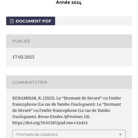
DOCUMENT PDF
PUBLIÉE
17-02-2025
COMMENT CITER
BENAMMAR, K. (2025). Le ‘‘Dormant de Sévaré’’ ou l’enfer
francophone (Le cas de Yambo Ouologuem): Le ‘‘Dormant
de Sévaré’’ ou l’enfer francophone (Le cas de Yambo
Ouologuem).
Revue Etudes Africaines
, (4).
https://doi.org/10.61585/pud-rea-v1n414
Formats de citations