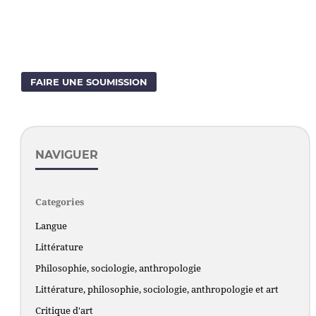
FAIRE UNE SOUMISSION
NAVIGUER
Categories
Langue
Littérature
Philosophie, sociologie, anthropologie
Littérature, philosophie, sociologie, anthropologie et art
Critique d'art