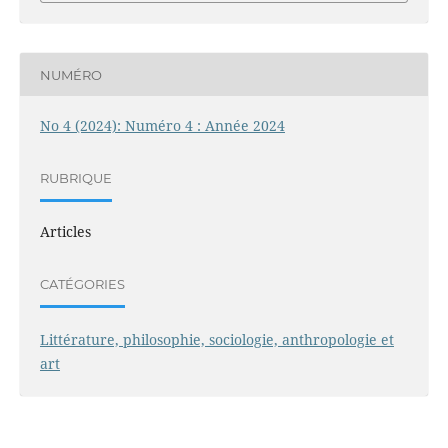
NUMÉRO
No 4 (2024): Numéro 4 : Année 2024
RUBRIQUE
Articles
CATÉGORIES
Littérature, philosophie, sociologie, anthropologie et
art