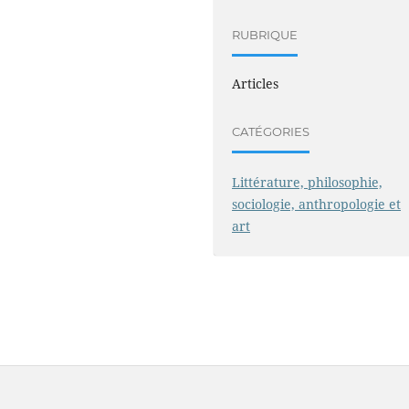
RUBRIQUE
Articles
CATÉGORIES
Littérature, philosophie,
sociologie, anthropologie et
art