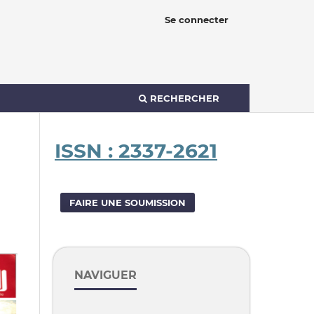
Se connecter
RECHERCHER
ISSN : 2337-2621
FAIRE UNE SOUMISSION
NAVIGUER