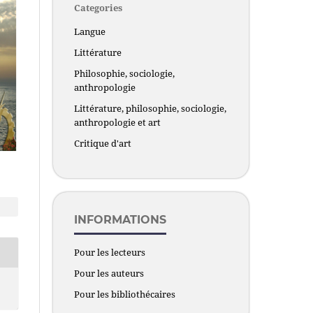
Categories
Langue
Littérature
Philosophie, sociologie,
anthropologie
Littérature, philosophie, sociologie,
anthropologie et art
Critique d'art
INFORMATIONS
Pour les lecteurs
Pour les auteurs
Pour les bibliothécaires