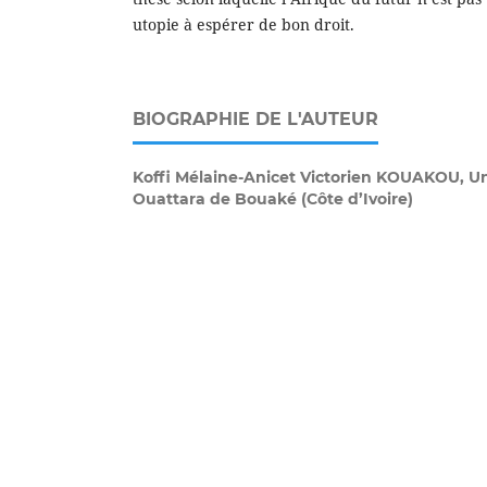
utopie à espérer de bon droit.
BIOGRAPHIE DE L'AUTEUR
Koffi Mélaine-Anicet Victorien KOUAKOU,
Un
Ouattara de Bouaké (Côte d’Ivoire)