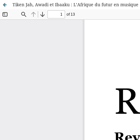
Tiken Jah, Awadi et Ibaaku : L’Afrique du futur en musique