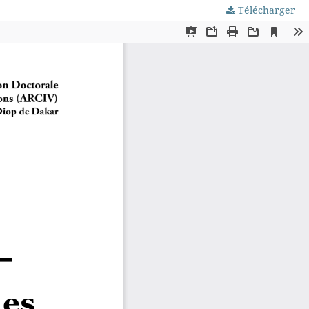
Télécharger